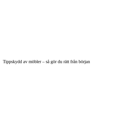
Tippskydd av möbler – så gör du rätt från början