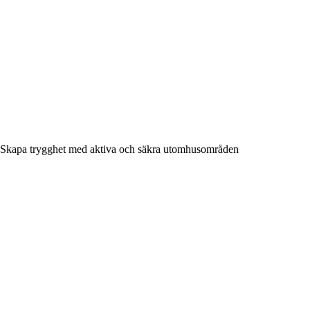
Skapa trygghet med aktiva och säkra utomhusområden