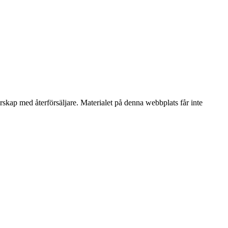
erskap med återförsäljare. Materialet på denna webbplats får inte