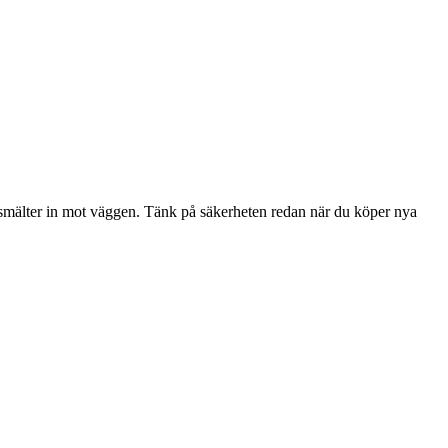
smälter in mot väggen. Tänk på säkerheten redan när du köper nya