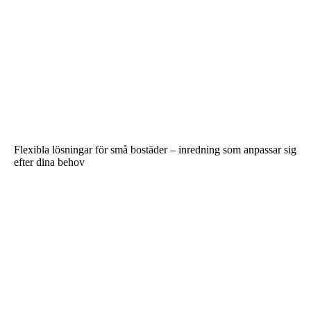
Flexibla lösningar för små bostäder – inredning som anpassar sig
efter dina behov