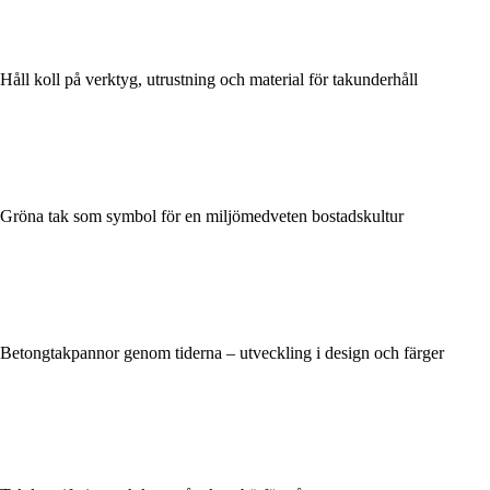
Håll koll på verktyg, utrustning och material för takunderhåll
Gröna tak som symbol för en miljömedveten bostadskultur
Betongtakpannor genom tiderna – utveckling i design och färger