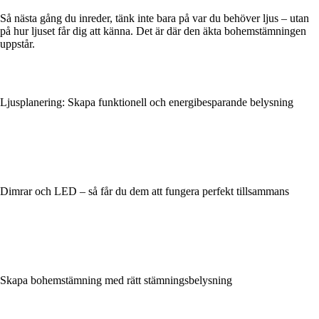
Så nästa gång du inreder, tänk inte bara på var du behöver ljus – utan
på hur ljuset får dig att känna. Det är där den äkta bohemstämningen
uppstår.
Ljusplanering: Skapa funktionell och energibesparande belysning
Dimrar och LED – så får du dem att fungera perfekt tillsammans
Skapa bohemstämning med rätt stämningsbelysning