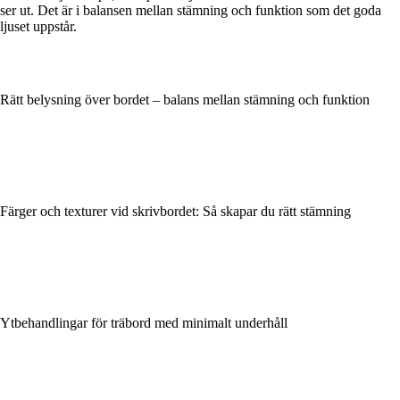
ser ut. Det är i balansen mellan stämning och funktion som det goda
ljuset uppstår.
Rätt belysning över bordet – balans mellan stämning och funktion
Färger och texturer vid skrivbordet: Så skapar du rätt stämning
Ytbehandlingar för träbord med minimalt underhåll