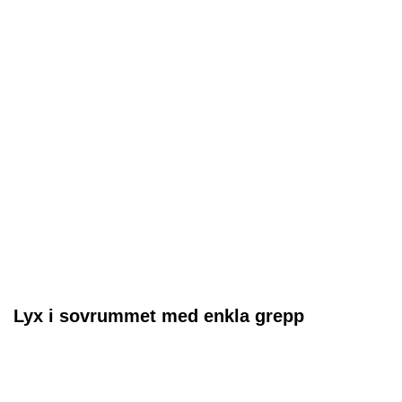
Lyx i sovrummet med enkla grepp