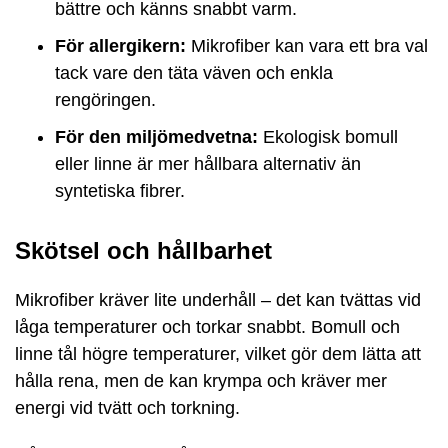
bättre och känns snabbt varm.
För allergikern:
Mikrofiber kan vara ett bra val
tack vare den täta väven och enkla
rengöringen.
För den miljömedvetna:
Ekologisk bomull
eller linne är mer hållbara alternativ än
syntetiska fibrer.
Skötsel och hållbarhet
Mikrofiber kräver lite underhåll – det kan tvättas vid
låga temperaturer och torkar snabbt. Bomull och
linne tål högre temperaturer, vilket gör dem lätta att
hålla rena, men de kan krympa och kräver mer
energi vid tvätt och torkning.