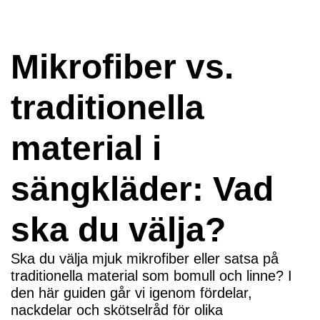
Mikrofiber vs.
traditionella
material i
sängkläder: Vad
ska du välja?
Ska du välja mjuk mikrofiber eller satsa på
traditionella material som bomull och linne? I
den här guiden går vi igenom fördelar,
nackdelar och skötselråd för olika