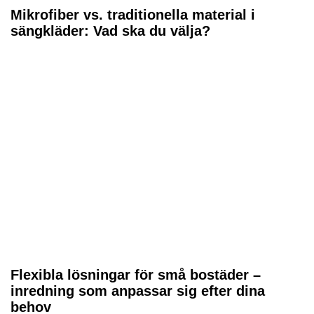
Mikrofiber vs. traditionella material i
sängkläder: Vad ska du välja?
Flexibla lösningar för små bostäder –
inredning som anpassar sig efter dina
behov