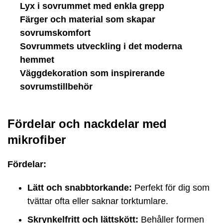
Lyx i sovrummet med enkla grepp
Färger och material som skapar
sovrumskomfort
Sovrummets utveckling i det moderna
hemmet
Väggdekoration som inspirerande
sovrumstillbehör
Fördelar och nackdelar med
mikrofiber
Fördelar:
Lätt och snabbtorkande:
Perfekt för dig som
tvättar ofta eller saknar torktumlare.
Skrynkelfritt och lättskött:
Behåller formen