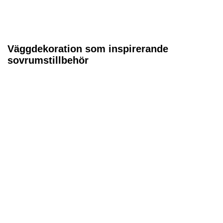
Väggdekoration som inspirerande
sovrumstillbehör