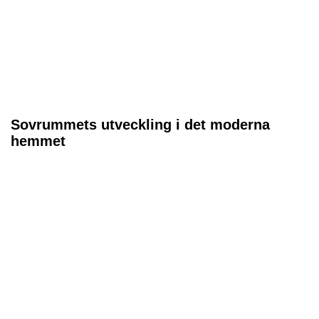
Sovrummets utveckling i det moderna
hemmet