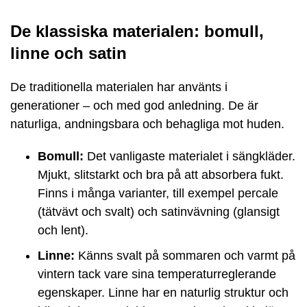
De klassiska materialen: bomull,
linne och satin
De traditionella materialen har använts i
generationer – och med god anledning. De är
naturliga, andningsbara och behagliga mot huden.
Bomull:
Det vanligaste materialet i sängkläder.
Mjukt, slitstarkt och bra på att absorbera fukt.
Finns i många varianter, till exempel percale
(tätvävt och svalt) och satinvävning (glansigt
och lent).
Linne:
Känns svalt på sommaren och varmt på
vintern tack vare sina temperaturreglerande
egenskaper. Linne har en naturlig struktur och