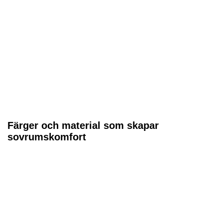
Färger och material som skapar
sovrumskomfort