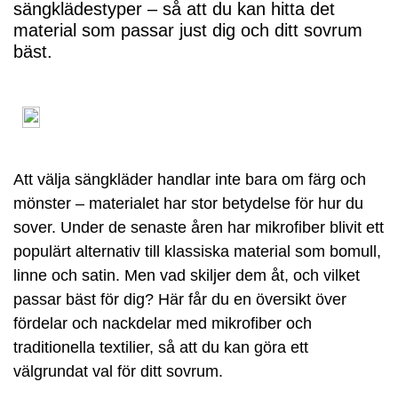
sängklädestyper – så att du kan hitta det
material som passar just dig och ditt sovrum
bäst.
Att välja sängkläder handlar inte bara om färg och
mönster – materialet har stor betydelse för hur du
sover. Under de senaste åren har mikrofiber blivit ett
populärt alternativ till klassiska material som bomull,
linne och satin. Men vad skiljer dem åt, och vilket
passar bäst för dig? Här får du en översikt över
fördelar och nackdelar med mikrofiber och
traditionella textilier, så att du kan göra ett
välgrundat val för ditt sovrum.