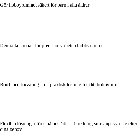
Gör hobbyrummet säkert för barn i alla åldrar
Den rätta lampan för precisionsarbete i hobbyrummet
Bord med förvaring – en praktisk lösning för ditt hobbyrum
Flexibla lösningar för små bostäder – inredning som anpassar sig efter
dina behov