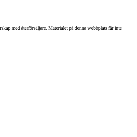
erskap med återförsäljare. Materialet på denna webbplats får inte