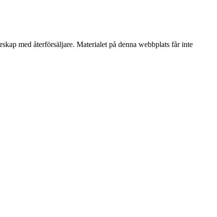
erskap med återförsäljare. Materialet på denna webbplats får inte