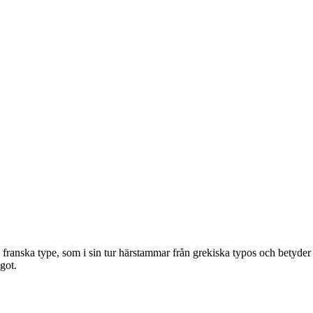
franska type, som i sin tur härstammar från grekiska typos och betyder
got.