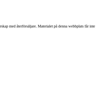
erskap med återförsäljare. Materialet på denna webbplats får inte