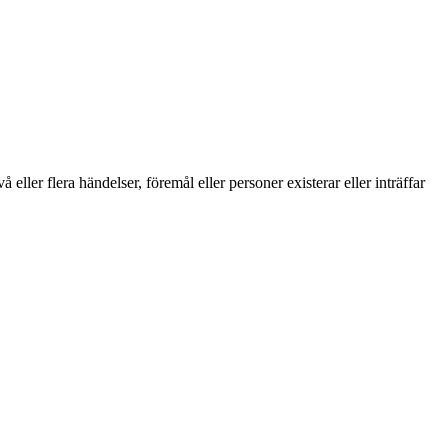
ller flera händelser, föremål eller personer existerar eller inträffar