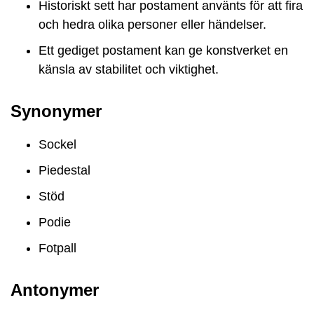
Historiskt sett har postament använts för att fira
och hedra olika personer eller händelser.
Ett gediget postament kan ge konstverket en
känsla av stabilitet och viktighet.
Synonymer
Sockel
Piedestal
Stöd
Podie
Fotpall
Antonymer