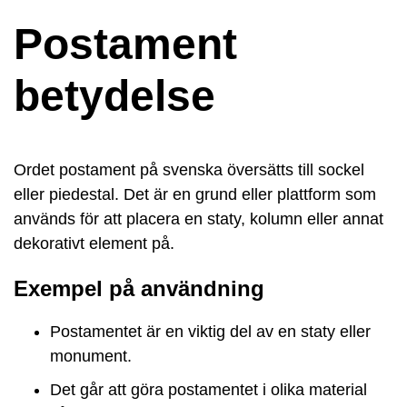
Postament
betydelse
Ordet postament på svenska översätts till sockel
eller piedestal. Det är en grund eller plattform som
används för att placera en staty, kolumn eller annat
dekorativt element på.
Exempel på användning
Postamentet är en viktig del av en staty eller
monument.
Det går att göra postamentet i olika material