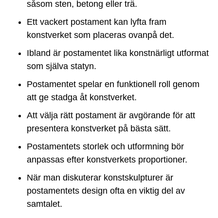
såsom sten, betong eller trä.
Ett vackert postament kan lyfta fram
konstverket som placeras ovanpå det.
Ibland är postamentet lika konstnärligt utformat
som själva statyn.
Postamentet spelar en funktionell roll genom
att ge stadga åt konstverket.
Att välja rätt postament är avgörande för att
presentera konstverket på bästa sätt.
Postamentets storlek och utformning bör
anpassas efter konstverkets proportioner.
När man diskuterar konstskulpturer är
postamentets design ofta en viktig del av
samtalet.