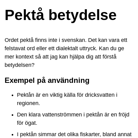
Pektå betydelse
Ordet pektå finns inte i svenskan. Det kan vara ett
felstavat ord eller ett dialektalt uttryck. Kan du ge
mer kontext så att jag kan hjälpa dig att förstå
betydelsen?
Exempel på användning
Pektån är en viktig källa för dricksvatten i
regionen.
Den klara vattenströmmen i pektån är en fröjd
för ögat.
I pektån simmar det olika fiskarter, bland annat