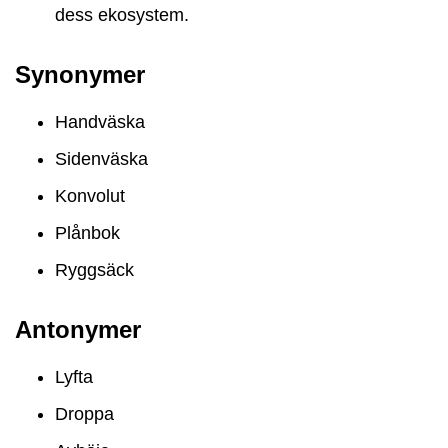
dess ekosystem.
Synonymer
Handväska
Sidenväska
Konvolut
Plånbok
Ryggsäck
Antonymer
Lyfta
Droppa