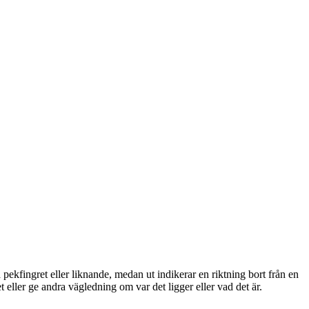
pekfingret eller liknande, medan ut indikerar en riktning bort från en
 det eller ge andra vägledning om var det ligger eller vad det är.