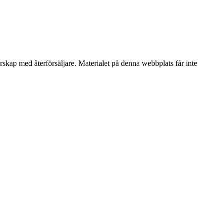
erskap med återförsäljare. Materialet på denna webbplats får inte