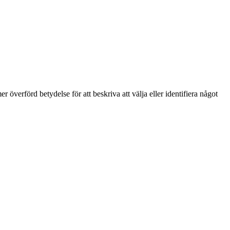
 överförd betydelse för att beskriva att välja eller identifiera något