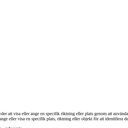
 att visa eller ange en specifik riktning eller plats genom att använda 
 ange eller visa en specifik plats, riktning eller objekt för att identifiera