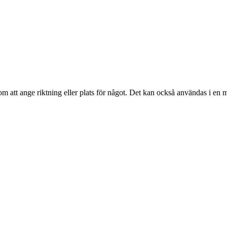
m att ange riktning eller plats för något. Det kan också användas i en mer