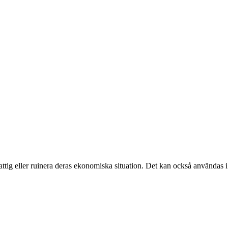
ttig eller ruinera deras ekonomiska situation. Det kan också användas i