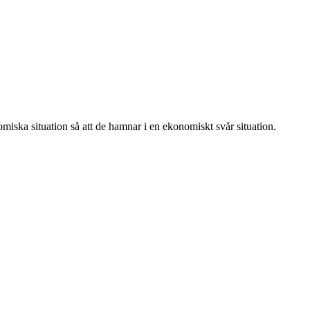
omiska situation så att de hamnar i en ekonomiskt svår situation.