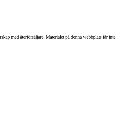
erskap med återförsäljare. Materialet på denna webbplats får inte