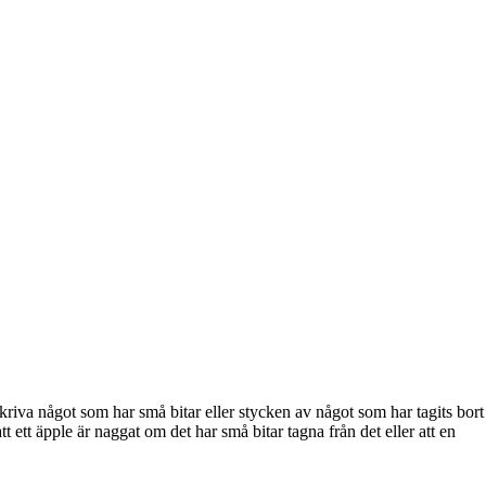
riva något som har små bitar eller stycken av något som har tagits bort
t ett äpple är naggat om det har små bitar tagna från det eller att en