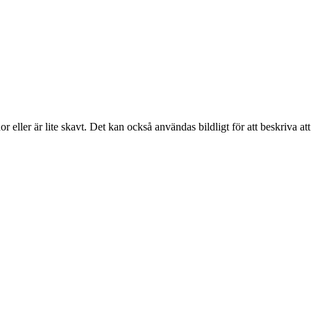
r eller är lite skavt. Det kan också användas bildligt för att beskriva att