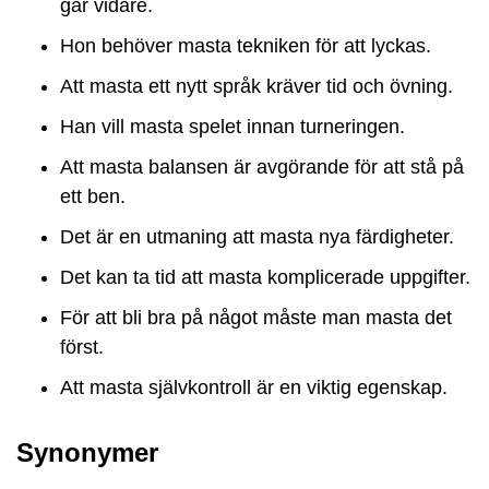
går vidare.
Hon behöver masta tekniken för att lyckas.
Att masta ett nytt språk kräver tid och övning.
Han vill masta spelet innan turneringen.
Att masta balansen är avgörande för att stå på
ett ben.
Det är en utmaning att masta nya färdigheter.
Det kan ta tid att masta komplicerade uppgifter.
För att bli bra på något måste man masta det
först.
Att masta självkontroll är en viktig egenskap.
Synonymer