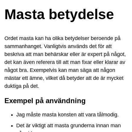
Masta betydelse
Ordet masta kan ha olika betydelser beroende på
sammanhanget. Vanligtvis används det för att
beskriva att man behärskar eller är expert på något,
det kan även referera till att man fixar eller klarar av
något bra. Exempelvis kan man säga att någon
mästar ett ämne, vilket då betyder att de är mycket
duktiga på det.
Exempel på användning
Jag måste masta konsten att vara tålmodig.
Det är viktigt att masta grunderna innan man