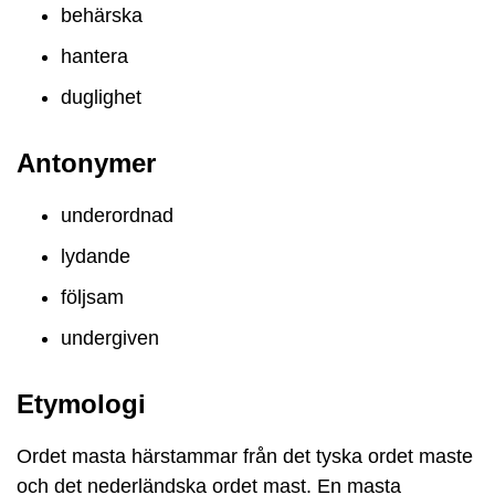
behärska
hantera
duglighet
Antonymer
underordnad
lydande
följsam
undergiven
Etymologi
Ordet masta härstammar från det tyska ordet maste
och det nederländska ordet mast. En masta