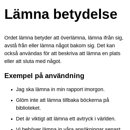
Lämna betydelse
Ordet lämna betyder att överlämna, lämna ifrån sig,
avstå från eller lämna något bakom sig. Det kan
också användas för att beskriva att lämna en plats
eller att sluta med något.
Exempel på användning
Jag ska lämna in min rapport imorgon.
Glöm inte att lämna tillbaka böckerna på
biblioteket.
Det är viktigt att lämna ett avtryck i världen.
Vi behöver lämna in våra ansökningar senast