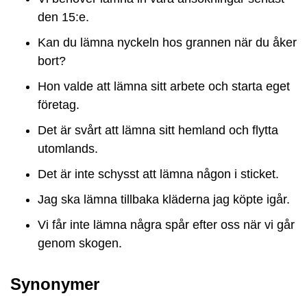
den 15:e.
Kan du lämna nyckeln hos grannen när du åker
bort?
Hon valde att lämna sitt arbete och starta eget
företag.
Det är svårt att lämna sitt hemland och flytta
utomlands.
Det är inte schysst att lämna någon i sticket.
Jag ska lämna tillbaka kläderna jag köpte igår.
Vi får inte lämna några spår efter oss när vi går
genom skogen.
Synonymer