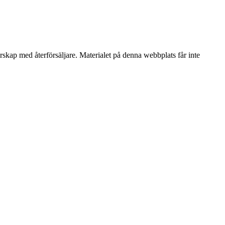
erskap med återförsäljare. Materialet på denna webbplats får inte