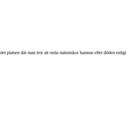
r det platsen där man tror att onda människor hamnar efter döden enligt