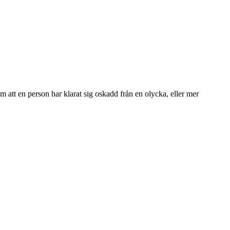
 att en person har klarat sig oskadd från en olycka, eller mer