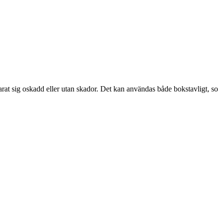
rat sig oskadd eller utan skador. Det kan användas både bokstavligt, som