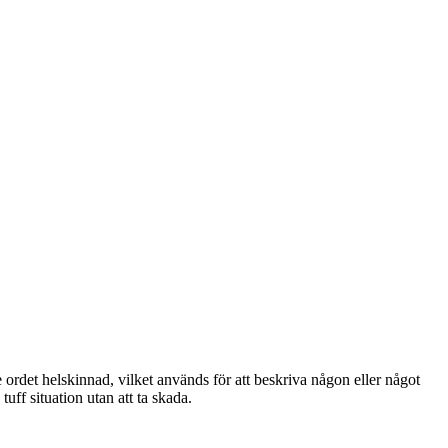
ordet helskinnad, vilket används för att beskriva någon eller något
ff situation utan att ta skada.