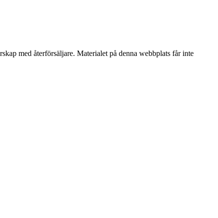
erskap med återförsäljare. Materialet på denna webbplats får inte