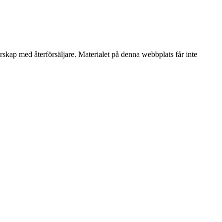
erskap med återförsäljare. Materialet på denna webbplats får inte