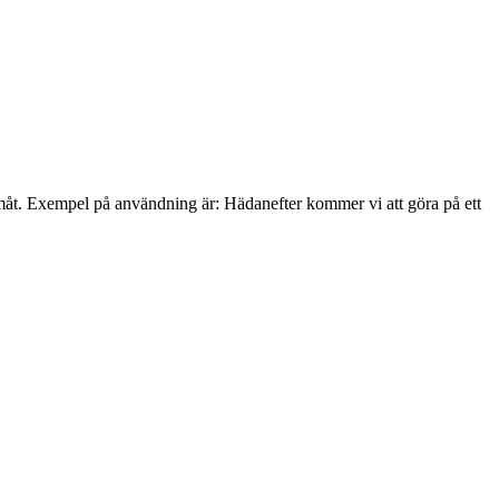
amåt. Exempel på användning är: Hädanefter kommer vi att göra på ett