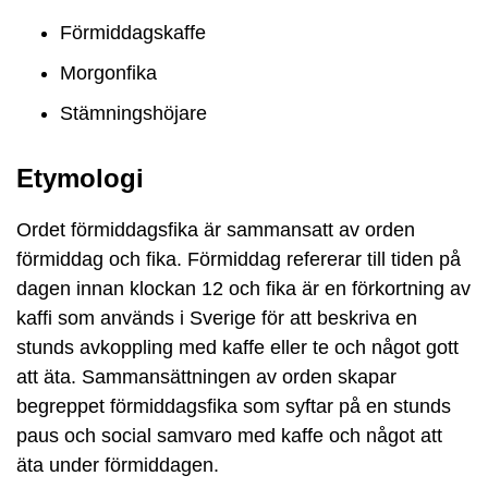
Förmiddagskaffe
Morgonfika
Stämningshöjare
Etymologi
Ordet förmiddagsfika är sammansatt av orden
förmiddag och fika. Förmiddag refererar till tiden på
dagen innan klockan 12 och fika är en förkortning av
kaffi som används i Sverige för att beskriva en
stunds avkoppling med kaffe eller te och något gott
att äta. Sammansättningen av orden skapar
begreppet förmiddagsfika som syftar på en stunds
paus och social samvaro med kaffe och något att
äta under förmiddagen.