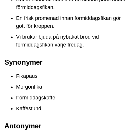
förmiddagsfikan.
En frisk promenad innan förmiddagsfikan gör
gott för kroppen.
Vi brukar bjuda på nybakat bröd vid
förmiddagsfikan varje fredag.
Synonymer
Fikapaus
Morgonfika
Förmiddagskaffe
Kaffestund
Antonymer