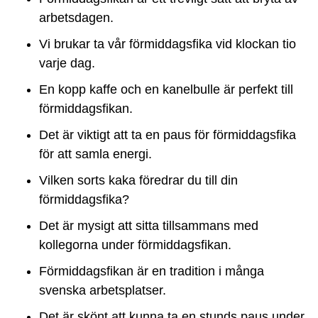
arbetsdagen.
Vi brukar ta vår förmiddagsfika vid klockan tio
varje dag.
En kopp kaffe och en kanelbulle är perfekt till
förmiddagsfikan.
Det är viktigt att ta en paus för förmiddagsfika
för att samla energi.
Vilken sorts kaka föredrar du till din
förmiddagsfika?
Det är mysigt att sitta tillsammans med
kollegorna under förmiddagsfikan.
Förmiddagsfikan är en tradition i många
svenska arbetsplatser.
Det är skönt att kunna ta en stunds paus under