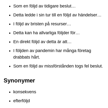
Som en följd av tidigare beslut…
Detta ledde i sin tur till en följd av händelser…
I följd av bristen på resurser…
Detta kan ha allvarliga följder för…
En direkt följd av detta är att…
I följden av pandemin har många företag
drabbats hårt.
Som en följd av missförstånden togs fel beslut.
Synonymer
konsekvens
efterföljd