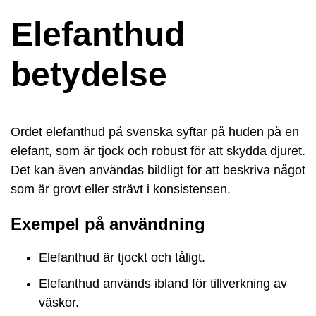
Elefanthud
betydelse
Ordet elefanthud på svenska syftar på huden på en
elefant, som är tjock och robust för att skydda djuret.
Det kan även användas bildligt för att beskriva något
som är grovt eller strävt i konsistensen.
Exempel på användning
Elefanthud är tjockt och tåligt.
Elefanthud används ibland för tillverkning av
väskor.