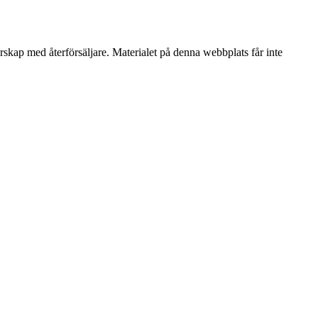
erskap med återförsäljare. Materialet på denna webbplats får inte