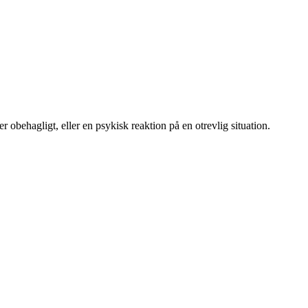
r obehagligt, eller en psykisk reaktion på en otrevlig situation.