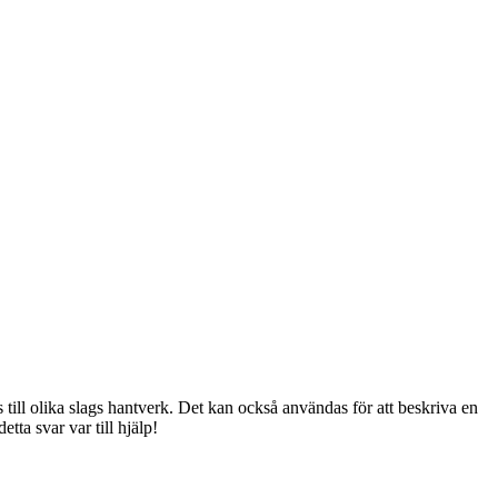
till olika slags hantverk. Det kan också användas för att beskriva en
tta svar var till hjälp!