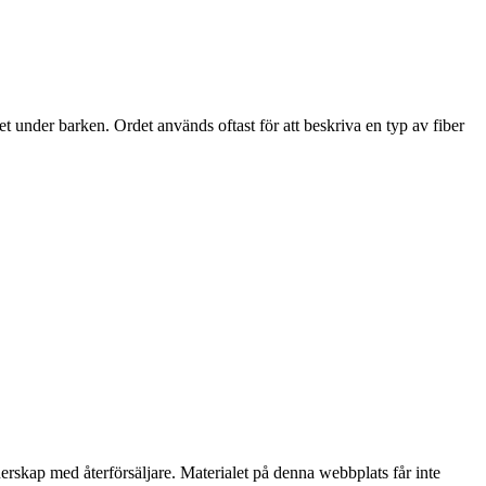
et under barken. Ordet används oftast för att beskriva en typ av fiber
nerskap med återförsäljare. Materialet på denna webbplats får inte