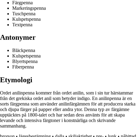
Färgpenna
Markeringspenna
Tuschpenna
Kulspetspenna
Textpenna
Antonymer
Bläckpenna
Kulspetspenna
Blyertspenna
Fiberpenna
Etymologi
Ordet anilinpenna kommer från ordet anilin, som i sin tur härstammar
från det grekiska ordet anil som betyder indigo. En anilinpenna är en
sorts färgpenna som använder anilinfärgämnen för att producera starka
och djupa färger på papper eller andra ytor. Denna typ av färgämne
upptäcktes på 1800-talet och har sedan dess använts för att skapa
levande och intensiva färgtoner i konstnärliga och skrivande
sammanhang.
brorson
•
lägesbestämning
•
dalla
•
skiljaktighet
•
pre-
•
lunk
•
påhittad