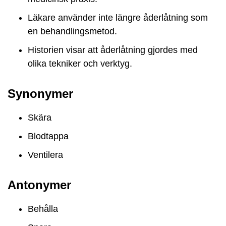
Läkare använder inte längre åderlåtning som
en behandlingsmetod.
Historien visar att åderlåtning gjordes med
olika tekniker och verktyg.
Synonymer
Skära
Blodtappa
Ventilera
Antonymer
Behålla