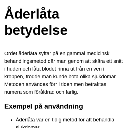
Åderlåta
betydelse
Ordet åderlåta syftar på en gammal medicinsk
behandlingsmetod där man genom att skära ett snitt
i huden och låta blodet rinna ut från en ven i
kroppen, trodde man kunde bota olika sjukdomar.
Metoden användes förr i tiden men betraktas
numera som föråldrad och farlig.
Exempel på användning
Åderlåta var en tidig metod för att behandla
sjukdomar.